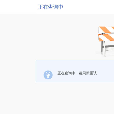
正在查询中
正在查询中，请刷新重试